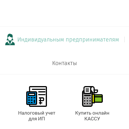
Индивидуальным предпринимателям
Контакты
Налоговый учет
Купить онлайн
для ИП
КАССУ