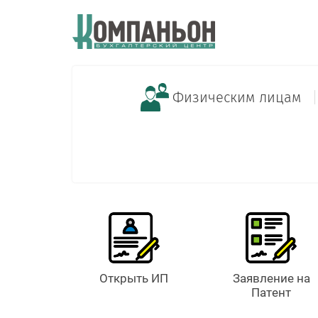
Физическим лицам
Открыть ИП
Заявление на
Патент