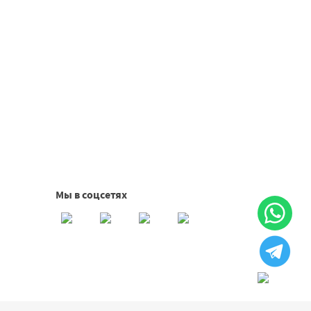
Мы в соцсетях