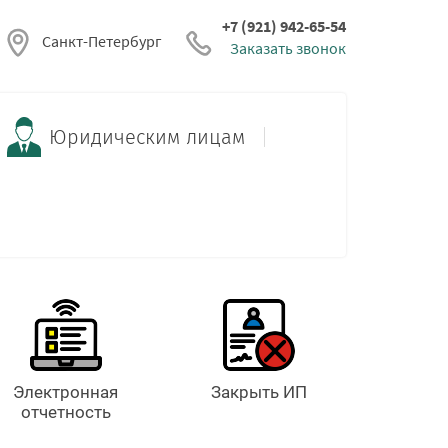
+7 (921) 942-65-54
Санкт-Петербург
Заказать звонок
Юридическим лицам
Электронная
Закрыть ИП
отчетность